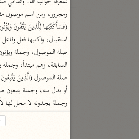
وجملة يجدونه لا محل لها لأ
→